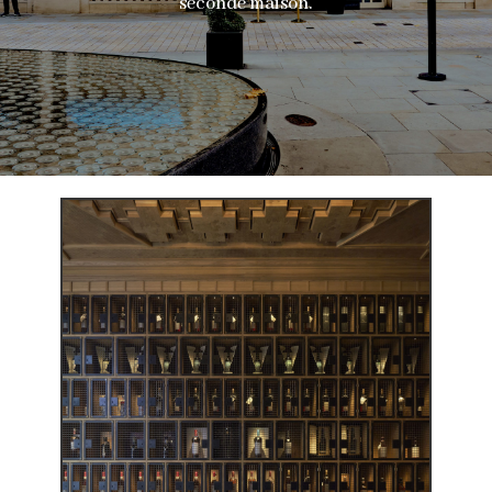
seconde maison.