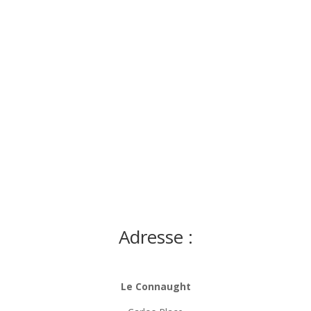
Adresse :
Le Connaught